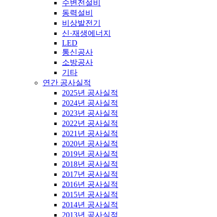
수변전설비
동력설비
비상발전기
신·재생에너지
LED
통신공사
소방공사
기타
연간 공사실적
2025년 공사실적
2024년 공사실적
2023년 공사실적
2022년 공사실적
2021년 공사실적
2020년 공사실적
2019년 공사실적
2018년 공사실적
2017년 공사실적
2016년 공사실적
2015년 공사실적
2014년 공사실적
2013년 공사실적