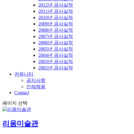
2012년 공사실적
2011년 공사실적
2010년 공사실적
2009년 공사실적
2008년 공사실적
2007년 공사실적
2006년 공사실적
2005년 공사실적
2004년 공사실적
2003년 공사실적
2002년 공사실적
커뮤니티
공지사항
인재채용
Contact
페이지 선택
리움미술관