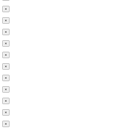
×
×
×
×
×
×
×
×
×
×
×