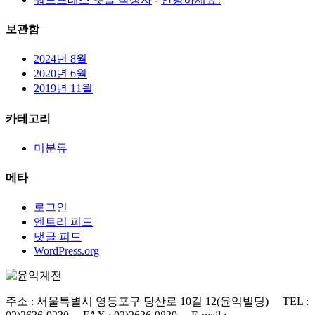
보관함
2024년 8월
2020년 6월
2019년 11월
카테고리
미분류
메타
로그인
엔트리 피드
댓글 피드
WordPress.org
주소 : 서울특별시 영등포구 당산로 10길 12(윤익빌딩) TEL :