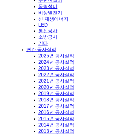
수변전설비
동력설비
비상발전기
신·재생에너지
LED
통신공사
소방공사
기타
연간 공사실적
2025년 공사실적
2024년 공사실적
2023년 공사실적
2022년 공사실적
2021년 공사실적
2020년 공사실적
2019년 공사실적
2018년 공사실적
2017년 공사실적
2016년 공사실적
2015년 공사실적
2014년 공사실적
2013년 공사실적