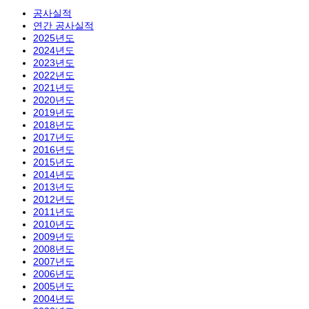
공사실적
연간 공사실적
2025년도
2024년도
2023년도
2022년도
2021년도
2020년도
2019년도
2018년도
2017년도
2016년도
2015년도
2014년도
2013년도
2012년도
2011년도
2010년도
2009년도
2008년도
2007년도
2006년도
2005년도
2004년도