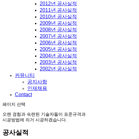
2012년 공사실적
2011년 공사실적
2010년 공사실적
2009년 공사실적
2008년 공사실적
2007년 공사실적
2006년 공사실적
2005년 공사실적
2004년 공사실적
2003년 공사실적
2002년 공사실적
커뮤니티
공지사항
인재채용
Contact
페이지 선택
오랜 경험과 숙련된 기술자들이 표준규격과
시공방법에 의거 시공하겠습니다.
공사실적