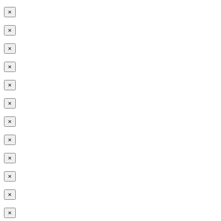
×
×
×
×
×
×
×
×
×
×
×
×