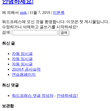
안녕하세요!
에 의해서
unik
|
11월 7, 2019
|
미분류
워드프레스에 오신 것을 환영합니다. 이것은 첫 게시물입니다.
수정하거나 삭제하고 글쓰기를 시작하세요!
검색:
최신 글
자동 임시글
자동 임시글
자동 임시글
2010년 공사실적
연습용페이지
최신 댓글
워드프레스 댓글 작성자
-
안녕하세요!
보관함