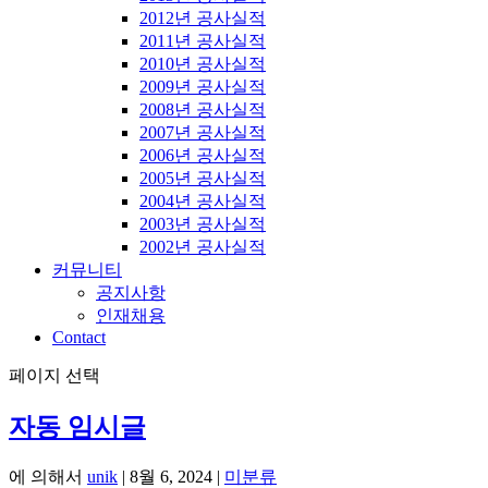
2012년 공사실적
2011년 공사실적
2010년 공사실적
2009년 공사실적
2008년 공사실적
2007년 공사실적
2006년 공사실적
2005년 공사실적
2004년 공사실적
2003년 공사실적
2002년 공사실적
커뮤니티
공지사항
인재채용
Contact
페이지 선택
자동 임시글
에 의해서
unik
|
8월 6, 2024
|
미분류