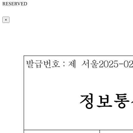
RESERVED
×