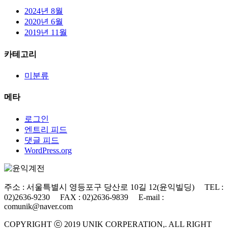
2024년 8월
2020년 6월
2019년 11월
카테고리
미분류
메타
로그인
엔트리 피드
댓글 피드
WordPress.org
주소 : 서울특별시 영등포구 당산로 10길 12(윤익빌딩) TEL :
02)2636-9230 FAX : 02)2636-9839 E-mail :
comunik@naver.com
COPYRIGHT ⓒ 2019 UNIK CORPERATION,. ALL RIGHT