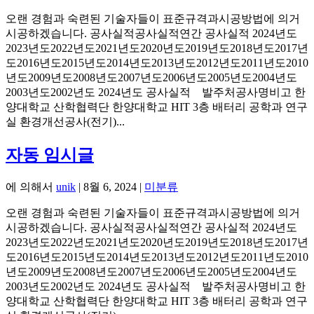
오랜 경험과 숙련된 기술자들이 표준규격과시공방법에 의거
시공하겠습니다. 공사실적공사실적연간 공사실적 2024년도
2023년도2022년도2021년도2020년도2019년도2018년도2017년
도2016년도2015년도2014년도2013년도2012년도2011년도2010
년도2009년도2008년도2007년도2006년도2005년도2004년도
2003년도2002년도 2024년도 공사실적 발주처공사명비고 한
양대학교 산학협력단 한양대학교 HIT 3층 배터리 공학과 연구
실 환경개선공사(전기)...
자동 임시글
에 의해서
unik
|
8월 6, 2024
|
미분류
오랜 경험과 숙련된 기술자들이 표준규격과시공방법에 의거
시공하겠습니다. 공사실적공사실적연간 공사실적 2024년도
2023년도2022년도2021년도2020년도2019년도2018년도2017년
도2016년도2015년도2014년도2013년도2012년도2011년도2010
년도2009년도2008년도2007년도2006년도2005년도2004년도
2003년도2002년도 2024년도 공사실적 발주처공사명비고 한
양대학교 산학협력단 한양대학교 HIT 3층 배터리 공학과 연구