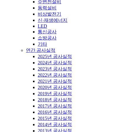
수변전설비
동력설비
비상발전기
신·재생에너지
LED
통신공사
소방공사
기타
연간 공사실적
2025년 공사실적
2024년 공사실적
2023년 공사실적
2022년 공사실적
2021년 공사실적
2020년 공사실적
2019년 공사실적
2018년 공사실적
2017년 공사실적
2016년 공사실적
2015년 공사실적
2014년 공사실적
2013년 공사실적