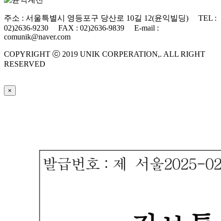
주소 : 서울특별시 영등포구 당산로 10길 12(윤익빌딩) TEL :
02)2636-9230 FAX : 02)2636-9839 E-mail :
comunik@naver.com
COPYRIGHT ⓒ 2019 UNIK CORPERATION,. ALL RIGHT
RESERVED
×