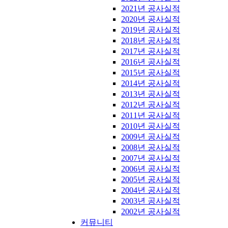
2021년 공사실적
2020년 공사실적
2019년 공사실적
2018년 공사실적
2017년 공사실적
2016년 공사실적
2015년 공사실적
2014년 공사실적
2013년 공사실적
2012년 공사실적
2011년 공사실적
2010년 공사실적
2009년 공사실적
2008년 공사실적
2007년 공사실적
2006년 공사실적
2005년 공사실적
2004년 공사실적
2003년 공사실적
2002년 공사실적
커뮤니티