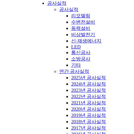
공사실적
공사실적
리모델링
수변전설비
동력설비
비상발전기
신·재생에너지
LED
통신공사
소방공사
기타
연간 공사실적
2025년 공사실적
2024년 공사실적
2023년 공사실적
2022년 공사실적
2021년 공사실적
2020년 공사실적
2019년 공사실적
2018년 공사실적
2017년 공사실적