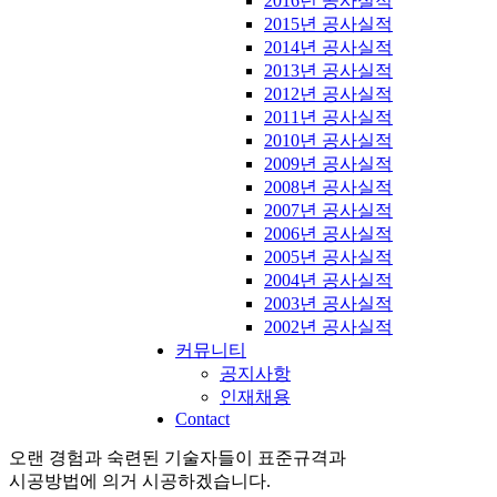
2016년 공사실적
2015년 공사실적
2014년 공사실적
2013년 공사실적
2012년 공사실적
2011년 공사실적
2010년 공사실적
2009년 공사실적
2008년 공사실적
2007년 공사실적
2006년 공사실적
2005년 공사실적
2004년 공사실적
2003년 공사실적
2002년 공사실적
커뮤니티
공지사항
인재채용
Contact
오랜 경험과 숙련된 기술자들이 표준규격과
시공방법에 의거 시공하겠습니다.