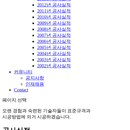
2012년 공사실적
2011년 공사실적
2010년 공사실적
2009년 공사실적
2008년 공사실적
2007년 공사실적
2006년 공사실적
2005년 공사실적
2004년 공사실적
2003년 공사실적
2002년 공사실적
커뮤니티
공지사항
인재채용
Contact
페이지 선택
오랜 경험과 숙련된 기술자들이 표준규격과
시공방법에 의거 시공하겠습니다.