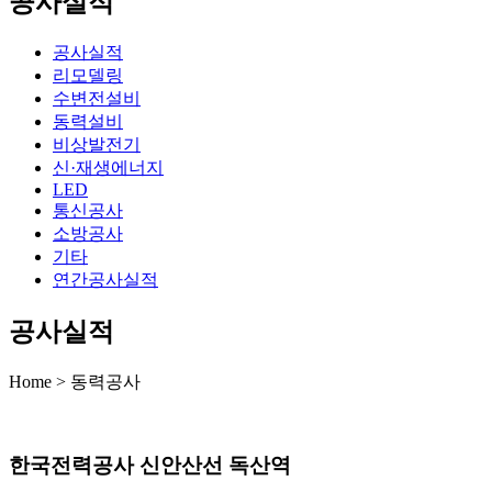
공사실적
공사실적
리모델링
수변전설비
동력설비
비상발전기
신·재생에너지
LED
통신공사
소방공사
기타
연간공사실적
공사실적
Home > 동력공사
한국전력공사 신안산선 독산역