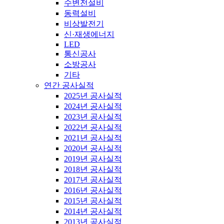
수변전설비
동력설비
비상발전기
신·재생에너지
LED
통신공사
소방공사
기타
연간 공사실적
2025년 공사실적
2024년 공사실적
2023년 공사실적
2022년 공사실적
2021년 공사실적
2020년 공사실적
2019년 공사실적
2018년 공사실적
2017년 공사실적
2016년 공사실적
2015년 공사실적
2014년 공사실적
2013년 공사실적