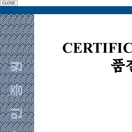
CLOSE