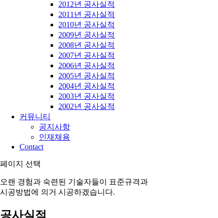
2012년 공사실적
2011년 공사실적
2010년 공사실적
2009년 공사실적
2008년 공사실적
2007년 공사실적
2006년 공사실적
2005년 공사실적
2004년 공사실적
2003년 공사실적
2002년 공사실적
커뮤니티
공지사항
인재채용
Contact
페이지 선택
오랜 경험과 숙련된 기술자들이 표준규격과
시공방법에 의거 시공하겠습니다.
공사실적