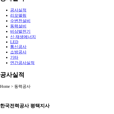
공사실적
리모델링
수변전설비
동력설비
비상발전기
신·재생에너지
LED
통신공사
소방공사
기타
연간공사실적
공사실적
Home > 동력공사
한국전력공사 평택지사