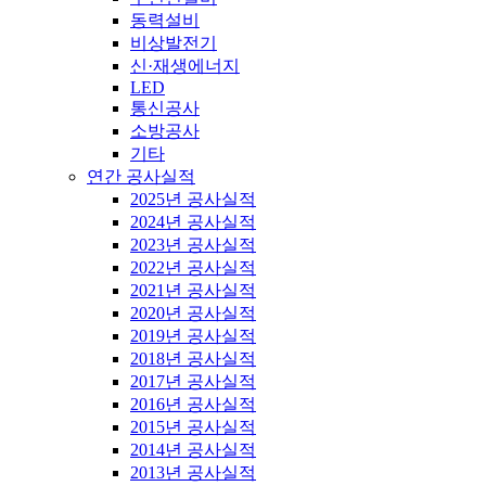
동력설비
비상발전기
신·재생에너지
LED
통신공사
소방공사
기타
연간 공사실적
2025년 공사실적
2024년 공사실적
2023년 공사실적
2022년 공사실적
2021년 공사실적
2020년 공사실적
2019년 공사실적
2018년 공사실적
2017년 공사실적
2016년 공사실적
2015년 공사실적
2014년 공사실적
2013년 공사실적