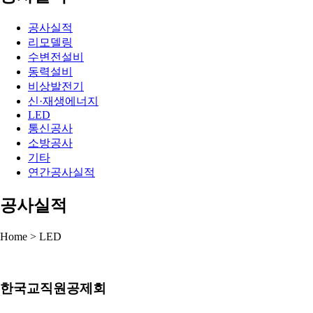
공사실적
리모델링
수변전설비
동력설비
비상발전기
신·재생에너지
LED
통신공사
소방공사
기타
연간공사실적
공사실적
Home > LED
한국교직원공제회