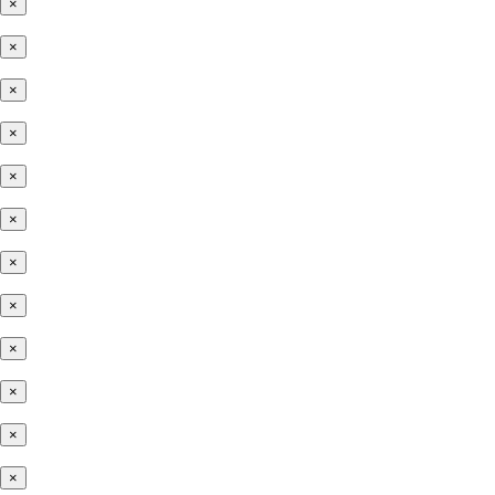
×
×
×
×
×
×
×
×
×
×
×
×