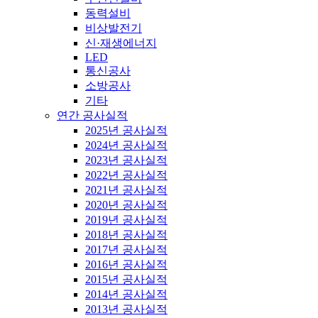
동력설비
비상발전기
신·재생에너지
LED
통신공사
소방공사
기타
연간 공사실적
2025년 공사실적
2024년 공사실적
2023년 공사실적
2022년 공사실적
2021년 공사실적
2020년 공사실적
2019년 공사실적
2018년 공사실적
2017년 공사실적
2016년 공사실적
2015년 공사실적
2014년 공사실적
2013년 공사실적