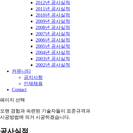
2012년 공사실적
2011년 공사실적
2010년 공사실적
2009년 공사실적
2008년 공사실적
2007년 공사실적
2006년 공사실적
2005년 공사실적
2004년 공사실적
2003년 공사실적
2002년 공사실적
커뮤니티
공지사항
인재채용
Contact
페이지 선택
오랜 경험과 숙련된 기술자들이 표준규격과
시공방법에 의거 시공하겠습니다.
공사실적