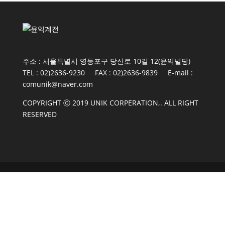
주소 : 서울특별시 영등포구 당산로 10길 12(윤익빌딩)
TEL : 02)2636-9230 FAX : 02)2636-9839 E-mail :
comunik@naver.com
COPYRIGHT ⓒ 2019 UNIK CORPERATION,. ALL RIGHT
RESERVED