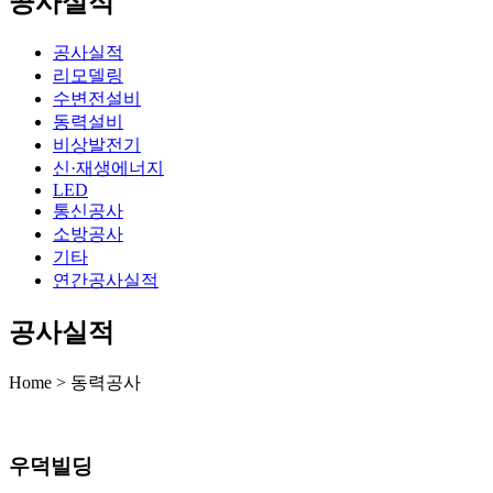
공사실적
공사실적
리모델링
수변전설비
동력설비
비상발전기
신·재생에너지
LED
통신공사
소방공사
기타
연간공사실적
공사실적
Home > 동력공사
우덕빌딩