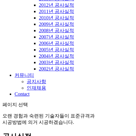
2012년 공사실적
2011년 공사실적
2010년 공사실적
2009년 공사실적
2008년 공사실적
2007년 공사실적
2006년 공사실적
2005년 공사실적
2004년 공사실적
2003년 공사실적
2002년 공사실적
커뮤니티
공지사항
인재채용
Contact
페이지 선택
오랜 경험과 숙련된 기술자들이 표준규격과
시공방법에 의거 시공하겠습니다.