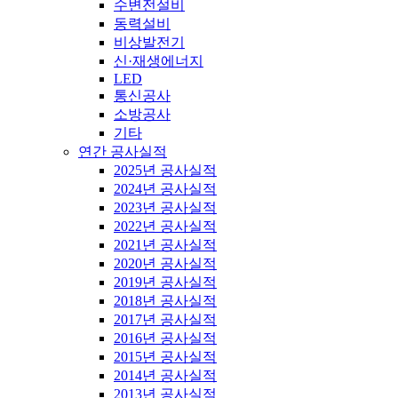
수변전설비
동력설비
비상발전기
신·재생에너지
LED
통신공사
소방공사
기타
연간 공사실적
2025년 공사실적
2024년 공사실적
2023년 공사실적
2022년 공사실적
2021년 공사실적
2020년 공사실적
2019년 공사실적
2018년 공사실적
2017년 공사실적
2016년 공사실적
2015년 공사실적
2014년 공사실적
2013년 공사실적