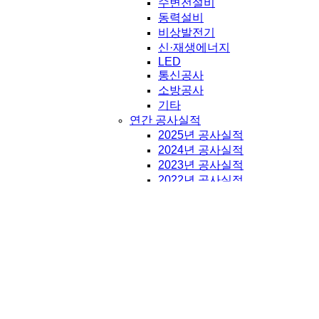
수변전설비
동력설비
비상발전기
신·재생에너지
LED
통신공사
소방공사
기타
연간 공사실적
2025년 공사실적
2024년 공사실적
2023년 공사실적
2022년 공사실적
2021년 공사실적
2020년 공사실적
2019년 공사실적
2018년 공사실적
2017년 공사실적
2016년 공사실적
2015년 공사실적
2014년 공사실적
2013년 공사실적