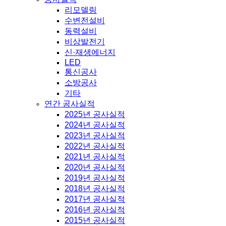
리모델링
수변전설비
동력설비
비상발전기
신·재생에너지
LED
통신공사
소방공사
기타
연간 공사실적
2025년 공사실적
2024년 공사실적
2023년 공사실적
2022년 공사실적
2021년 공사실적
2020년 공사실적
2019년 공사실적
2018년 공사실적
2017년 공사실적
2016년 공사실적
2015년 공사실적