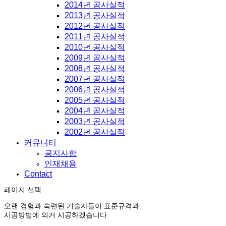
2014년 공사실적
2013년 공사실적
2012년 공사실적
2011년 공사실적
2010년 공사실적
2009년 공사실적
2008년 공사실적
2007년 공사실적
2006년 공사실적
2005년 공사실적
2004년 공사실적
2003년 공사실적
2002년 공사실적
커뮤니티
공지사항
인재채용
Contact
페이지 선택
오랜 경험과 숙련된 기술자들이 표준규격과
시공방법에 의거 시공하겠습니다.