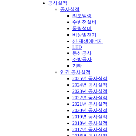
공사실적
공사실적
리모델링
수변전설비
동력설비
비상발전기
신·재생에너지
LED
통신공사
소방공사
기타
연간 공사실적
2025년 공사실적
2024년 공사실적
2023년 공사실적
2022년 공사실적
2021년 공사실적
2020년 공사실적
2019년 공사실적
2018년 공사실적
2017년 공사실적
2016년 공사실적