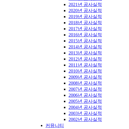
2021년 공사실적
2020년 공사실적
2019년 공사실적
2018년 공사실적
2017년 공사실적
2016년 공사실적
2015년 공사실적
2014년 공사실적
2013년 공사실적
2012년 공사실적
2011년 공사실적
2010년 공사실적
2009년 공사실적
2008년 공사실적
2007년 공사실적
2006년 공사실적
2005년 공사실적
2004년 공사실적
2003년 공사실적
2002년 공사실적
커뮤니티