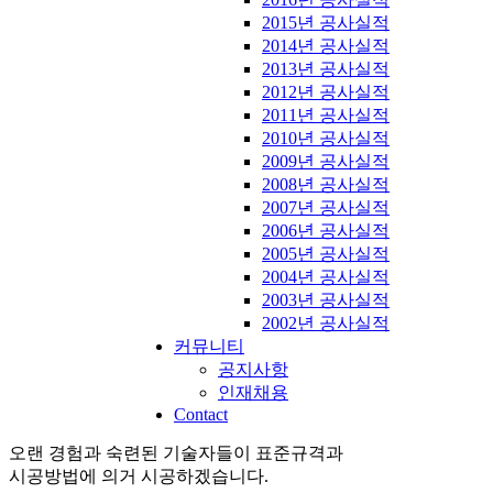
2015년 공사실적
2014년 공사실적
2013년 공사실적
2012년 공사실적
2011년 공사실적
2010년 공사실적
2009년 공사실적
2008년 공사실적
2007년 공사실적
2006년 공사실적
2005년 공사실적
2004년 공사실적
2003년 공사실적
2002년 공사실적
커뮤니티
공지사항
인재채용
Contact
오랜 경험과 숙련된 기술자들이 표준규격과
시공방법에 의거 시공하겠습니다.