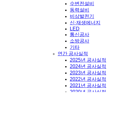
수변전설비
동력설비
비상발전기
신·재생에너지
LED
통신공사
소방공사
기타
연간 공사실적
2025년 공사실적
2024년 공사실적
2023년 공사실적
2022년 공사실적
2021년 공사실적
2020년 공사실적
2019년 공사실적
2018년 공사실적
2017년 공사실적
2016년 공사실적
2015년 공사실적
2014년 공사실적