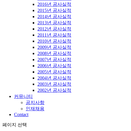
2016년 공사실적
2015년 공사실적
2014년 공사실적
2013년 공사실적
2012년 공사실적
2011년 공사실적
2010년 공사실적
2009년 공사실적
2008년 공사실적
2007년 공사실적
2006년 공사실적
2005년 공사실적
2004년 공사실적
2003년 공사실적
2002년 공사실적
커뮤니티
공지사항
인재채용
Contact
페이지 선택