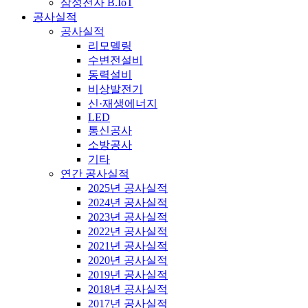
삼성전자 B.IoT
공사실적
공사실적
리모델링
수변전설비
동력설비
비상발전기
신·재생에너지
LED
통신공사
소방공사
기타
연간 공사실적
2025년 공사실적
2024년 공사실적
2023년 공사실적
2022년 공사실적
2021년 공사실적
2020년 공사실적
2019년 공사실적
2018년 공사실적
2017년 공사실적