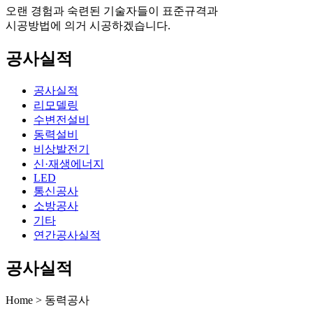
오랜 경험과 숙련된 기술자들이 표준규격과
시공방법에 의거 시공하겠습니다.
공사실적
공사실적
리모델링
수변전설비
동력설비
비상발전기
신·재생에너지
LED
통신공사
소방공사
기타
연간공사실적
공사실적
Home > 동력공사