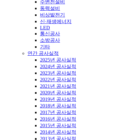
수변전설비
동력설비
비상발전기
신·재생에너지
LED
통신공사
소방공사
기타
연간 공사실적
2025년 공사실적
2024년 공사실적
2023년 공사실적
2022년 공사실적
2021년 공사실적
2020년 공사실적
2019년 공사실적
2018년 공사실적
2017년 공사실적
2016년 공사실적
2015년 공사실적
2014년 공사실적
2013년 공사실적