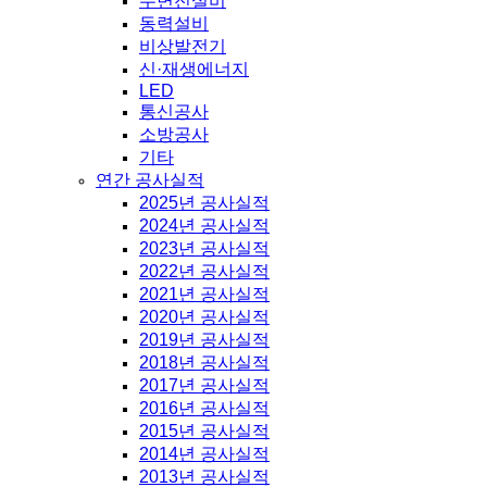
수변전설비
동력설비
비상발전기
신·재생에너지
LED
통신공사
소방공사
기타
연간 공사실적
2025년 공사실적
2024년 공사실적
2023년 공사실적
2022년 공사실적
2021년 공사실적
2020년 공사실적
2019년 공사실적
2018년 공사실적
2017년 공사실적
2016년 공사실적
2015년 공사실적
2014년 공사실적
2013년 공사실적