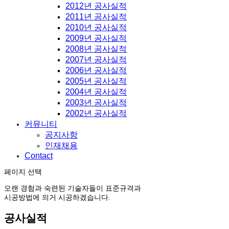
2012년 공사실적
2011년 공사실적
2010년 공사실적
2009년 공사실적
2008년 공사실적
2007년 공사실적
2006년 공사실적
2005년 공사실적
2004년 공사실적
2003년 공사실적
2002년 공사실적
커뮤니티
공지사항
인재채용
Contact
페이지 선택
오랜 경험과 숙련된 기술자들이 표준규격과
시공방법에 의거 시공하겠습니다.
공사실적