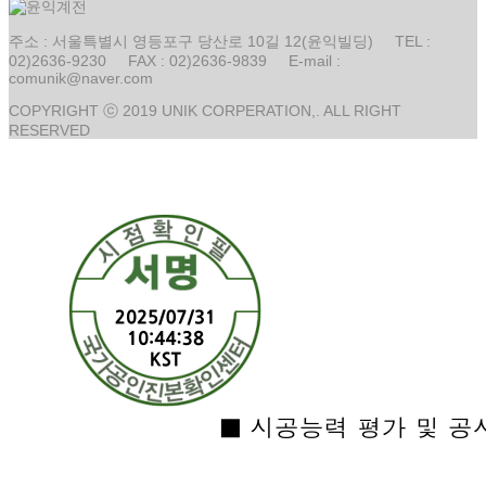
주소 : 서울특별시 영등포구 당산로 10길 12(윤익빌딩) TEL :
02)2636-9230 FAX : 02)2636-9839 E-mail :
comunik@naver.com
COPYRIGHT ⓒ 2019 UNIK CORPERATION,. ALL RIGHT
RESERVED