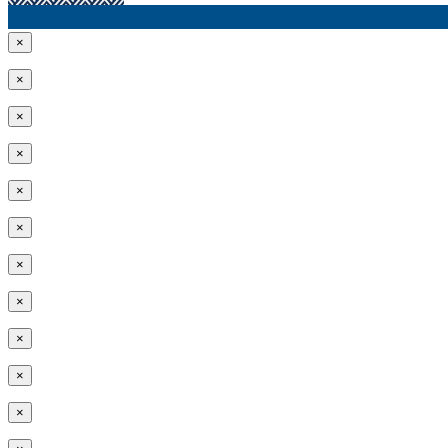
×
×
×
×
×
×
×
×
×
×
×