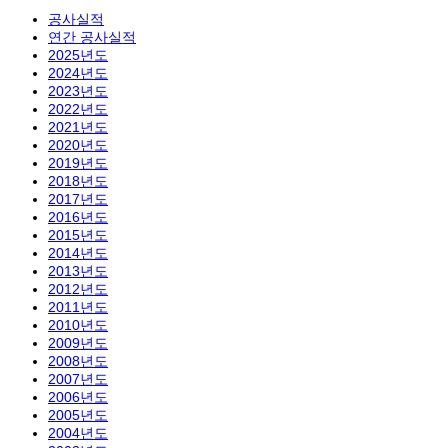
공사실적
연간 공사실적
2025년도
2024년도
2023년도
2022년도
2021년도
2020년도
2019년도
2018년도
2017년도
2016년도
2015년도
2014년도
2013년도
2012년도
2011년도
2010년도
2009년도
2008년도
2007년도
2006년도
2005년도
2004년도