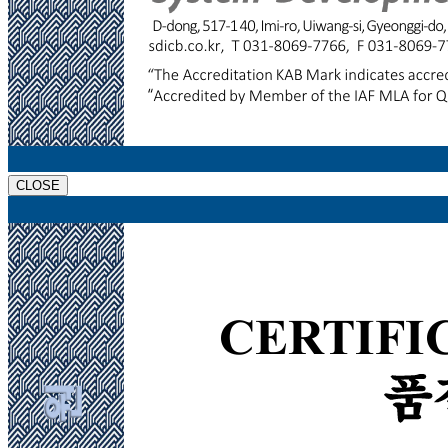
CLOSE