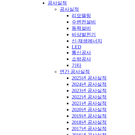
공사실적
공사실적
리모델링
수변전설비
동력설비
비상발전기
신·재생에너지
LED
통신공사
소방공사
기타
연간 공사실적
2025년 공사실적
2024년 공사실적
2023년 공사실적
2022년 공사실적
2021년 공사실적
2020년 공사실적
2019년 공사실적
2018년 공사실적
2017년 공사실적
2016년 공사실적