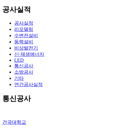
공사실적
공사실적
리모델링
수변전설비
동력설비
비상발전기
신·재생에너지
LED
통신공사
소방공사
기타
연간공사실적
통신공사
건국대학교