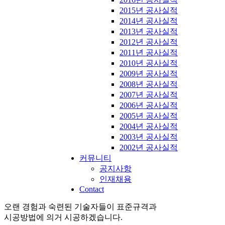
2015년 공사실적
2014년 공사실적
2013년 공사실적
2012년 공사실적
2011년 공사실적
2010년 공사실적
2009년 공사실적
2008년 공사실적
2007년 공사실적
2006년 공사실적
2005년 공사실적
2004년 공사실적
2003년 공사실적
2002년 공사실적
커뮤니티
공지사항
인재채용
Contact
오랜 경험과 숙련된 기술자들이 표준규격과
시공방법에 의거 시공하겠습니다.