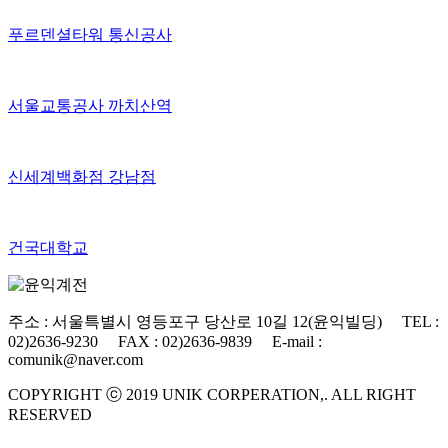
푸르덴셜타워 통신공사
서울교통공사 까치산역
신세계백화점 강남점
건국대학교
주소 : 서울특별시 영등포구 당산로 10길 12(윤익빌딩) TEL :
02)2636-9230 FAX : 02)2636-9839 E-mail :
comunik@naver.com
COPYRIGHT ⓒ 2019 UNIK CORPERATION,. ALL RIGHT
RESERVED