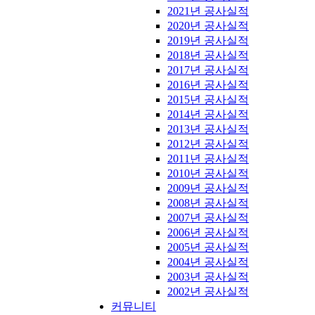
2021년 공사실적
2020년 공사실적
2019년 공사실적
2018년 공사실적
2017년 공사실적
2016년 공사실적
2015년 공사실적
2014년 공사실적
2013년 공사실적
2012년 공사실적
2011년 공사실적
2010년 공사실적
2009년 공사실적
2008년 공사실적
2007년 공사실적
2006년 공사실적
2005년 공사실적
2004년 공사실적
2003년 공사실적
2002년 공사실적
커뮤니티