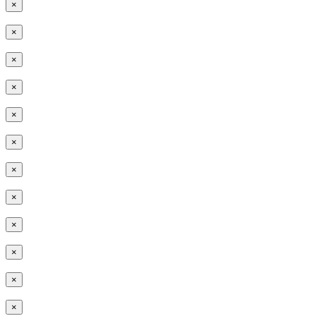
×
×
×
×
×
×
×
×
×
×
×
×