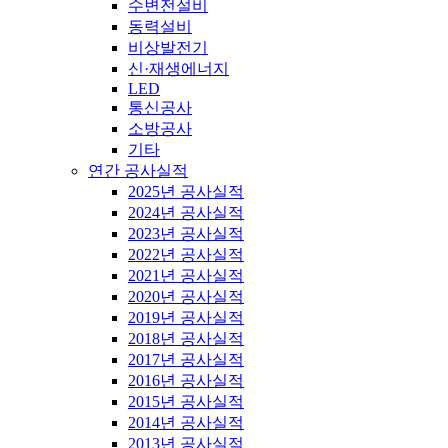
수변전설비
동력설비
비상발전기
신·재생에너지
LED
통신공사
소방공사
기타
연간 공사실적
2025년 공사실적
2024년 공사실적
2023년 공사실적
2022년 공사실적
2021년 공사실적
2020년 공사실적
2019년 공사실적
2018년 공사실적
2017년 공사실적
2016년 공사실적
2015년 공사실적
2014년 공사실적
2013년 공사실적