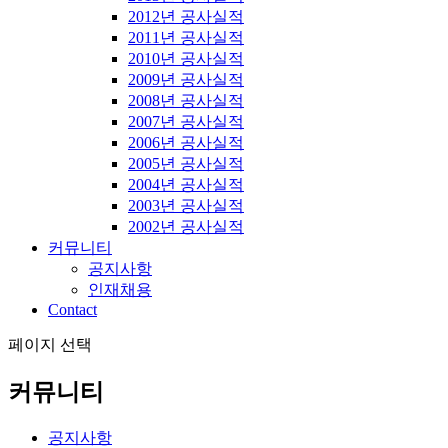
2012년 공사실적
2011년 공사실적
2010년 공사실적
2009년 공사실적
2008년 공사실적
2007년 공사실적
2006년 공사실적
2005년 공사실적
2004년 공사실적
2003년 공사실적
2002년 공사실적
커뮤니티
공지사항
인재채용
Contact
페이지 선택
커뮤니티
공지사항