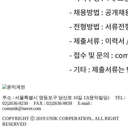
주소 : 서울특별시 영등포구 당산로 10길 12(윤익빌딩) TEL :
02)2636-9230 FAX : 02)2636-9839 E-mail :
comunik@naver.com
COPYRIGHT ⓒ 2019 UNIK CORPERATION,. ALL RIGHT
RESERVED