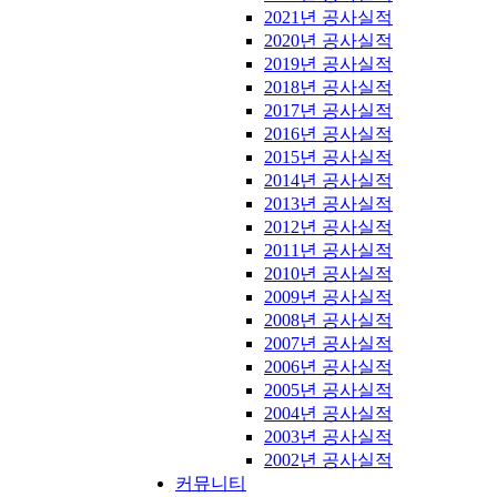
2021년 공사실적
2020년 공사실적
2019년 공사실적
2018년 공사실적
2017년 공사실적
2016년 공사실적
2015년 공사실적
2014년 공사실적
2013년 공사실적
2012년 공사실적
2011년 공사실적
2010년 공사실적
2009년 공사실적
2008년 공사실적
2007년 공사실적
2006년 공사실적
2005년 공사실적
2004년 공사실적
2003년 공사실적
2002년 공사실적
커뮤니티