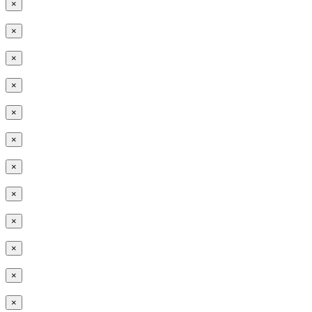
×
×
×
×
×
×
×
×
×
×
×
×