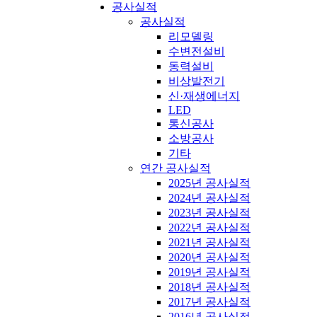
공사실적
공사실적
리모델링
수변전설비
동력설비
비상발전기
신·재생에너지
LED
통신공사
소방공사
기타
연간 공사실적
2025년 공사실적
2024년 공사실적
2023년 공사실적
2022년 공사실적
2021년 공사실적
2020년 공사실적
2019년 공사실적
2018년 공사실적
2017년 공사실적
2016년 공사실적