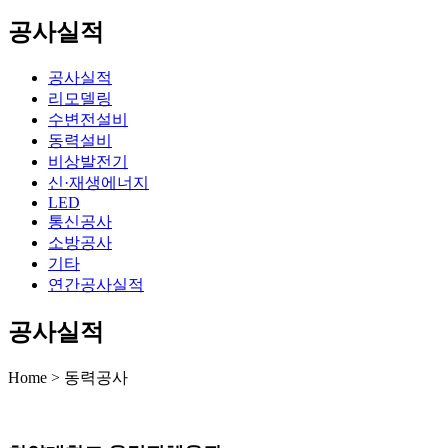
공사실적
공사실적
리모델링
수변전설비
동력설비
비상발전기
신·재생에너지
LED
통신공사
소방공사
기타
연간공사실적
공사실적
Home > 동력공사