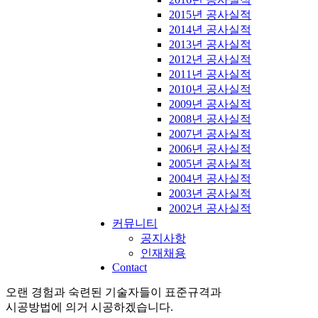
2015년 공사실적
2014년 공사실적
2013년 공사실적
2012년 공사실적
2011년 공사실적
2010년 공사실적
2009년 공사실적
2008년 공사실적
2007년 공사실적
2006년 공사실적
2005년 공사실적
2004년 공사실적
2003년 공사실적
2002년 공사실적
커뮤니티
공지사항
인재채용
Contact
오랜 경험과 숙련된 기술자들이 표준규격과
시공방법에 의거 시공하겠습니다.