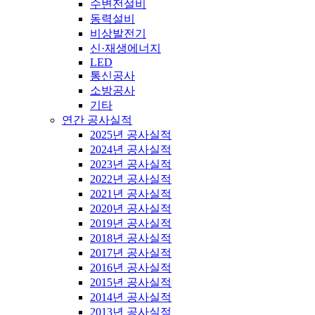
수변전설비
동력설비
비상발전기
신·재생에너지
LED
통신공사
소방공사
기타
연간 공사실적
2025년 공사실적
2024년 공사실적
2023년 공사실적
2022년 공사실적
2021년 공사실적
2020년 공사실적
2019년 공사실적
2018년 공사실적
2017년 공사실적
2016년 공사실적
2015년 공사실적
2014년 공사실적
2013년 공사실적