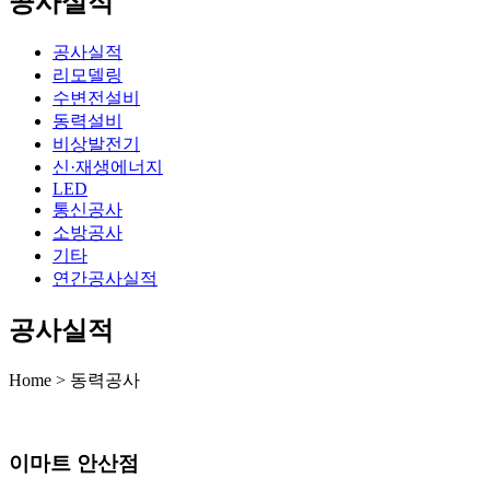
공사실적
공사실적
리모델링
수변전설비
동력설비
비상발전기
신·재생에너지
LED
통신공사
소방공사
기타
연간공사실적
공사실적
Home > 동력공사
이마트 안산점