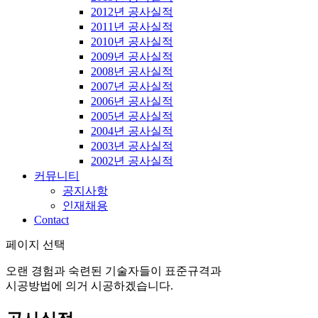
2012년 공사실적
2011년 공사실적
2010년 공사실적
2009년 공사실적
2008년 공사실적
2007년 공사실적
2006년 공사실적
2005년 공사실적
2004년 공사실적
2003년 공사실적
2002년 공사실적
커뮤니티
공지사항
인재채용
Contact
페이지 선택
오랜 경험과 숙련된 기술자들이 표준규격과
시공방법에 의거 시공하겠습니다.